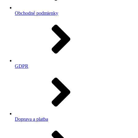
Obchodné podmienky
GDPR
Doprava a platba