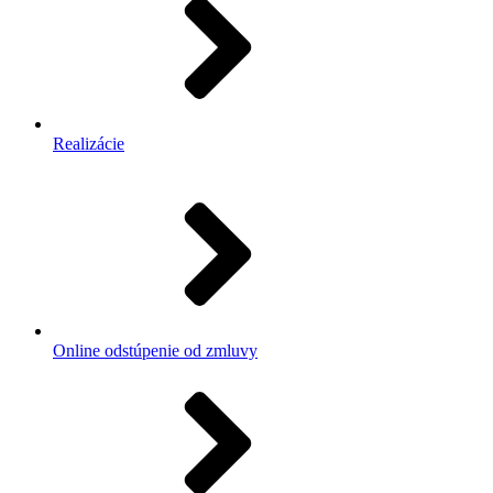
Realizácie
Online odstúpenie od zmluvy