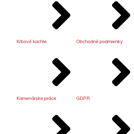
Krbové kachle
Obchodné podmienky
Kamenárske práce
GDPR