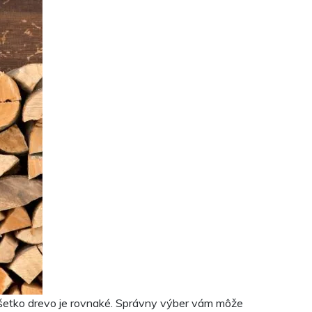
 všetko drevo je rovnaké. Správny výber vám môže