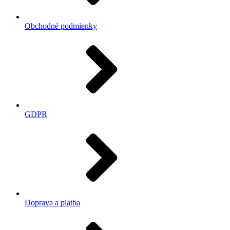
Obchodné podmienky
GDPR
Doprava a platba