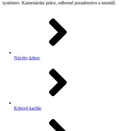
systémov. Kamenárske práce, odborné poradenstvo a montáž.
Návrhy krbov
Krbové kachle