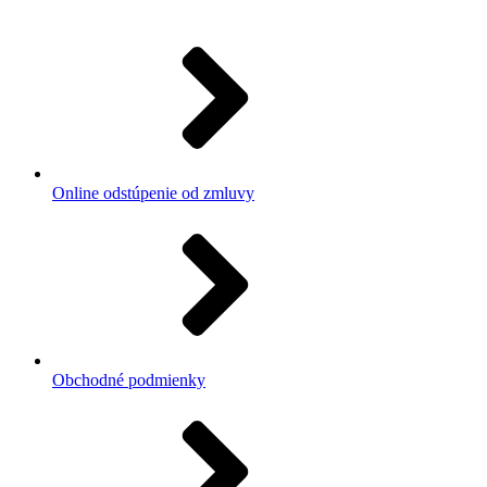
Online odstúpenie od zmluvy
Obchodné podmienky