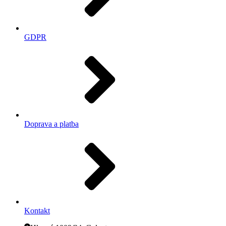
GDPR
Doprava a platba
Kontakt