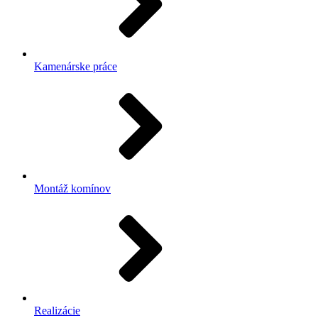
Kamenárske práce
Montáž komínov
Realizácie