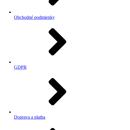
Obchodné podmienky
GDPR
Doprava a platba