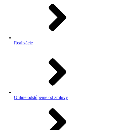
Realizácie
Online odstúpenie od zmluvy