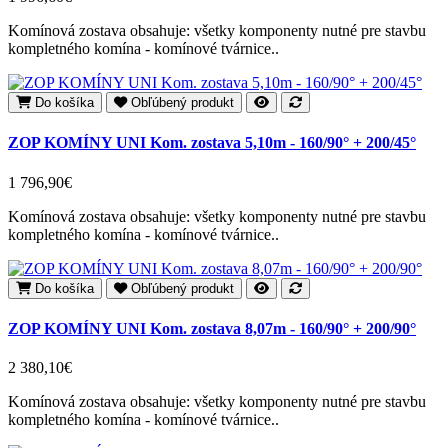
Komínová zostava obsahuje: všetky komponenty nutné pre stavbu
kompletného komína - komínové tvárnice..
Do košíka
Obľúbený produkt
ZOP KOMÍNY UNI Kom. zostava 5,10m - 160/90° + 200/45°
1 796,90€
Komínová zostava obsahuje: všetky komponenty nutné pre stavbu
kompletného komína - komínové tvárnice..
Do košíka
Obľúbený produkt
ZOP KOMÍNY UNI Kom. zostava 8,07m - 160/90° + 200/90°
2 380,10€
Komínová zostava obsahuje: všetky komponenty nutné pre stavbu
kompletného komína - komínové tvárnice..