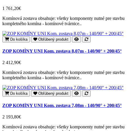
1 761,20€
Komínová zostava obsahuje: všetky komponenty nutné pre stavbu
kompletného komína - komínové tvárnice..
Do košíka
Obľúbený produkt
ZOP KOMÍNY UNI Kom. zostava 8,07m - 140/90° + 200/45°
2 412,90€
Komínová zostava obsahuje: všetky komponenty nutné pre stavbu
kompletného komína - komínové tvárnice..
Do košíka
Obľúbený produkt
ZOP KOMÍNY UNI Kom. zostava 7,08m - 140/90° + 200/45°
2 193,80€
Komínová zostava obsahuje: všetky komponenty nutné pre stavbu