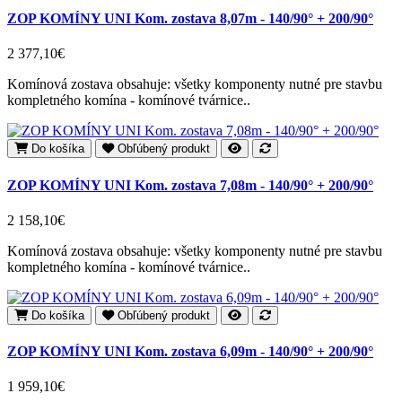
ZOP KOMÍNY UNI Kom. zostava 8,07m - 140/90° + 200/90°
2 377,10€
Komínová zostava obsahuje: všetky komponenty nutné pre stavbu
kompletného komína - komínové tvárnice..
Do košíka
Obľúbený produkt
ZOP KOMÍNY UNI Kom. zostava 7,08m - 140/90° + 200/90°
2 158,10€
Komínová zostava obsahuje: všetky komponenty nutné pre stavbu
kompletného komína - komínové tvárnice..
Do košíka
Obľúbený produkt
ZOP KOMÍNY UNI Kom. zostava 6,09m - 140/90° + 200/90°
1 959,10€