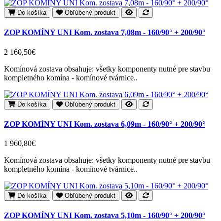
Do košíka
Obľúbený produkt
ZOP KOMÍNY UNI Kom. zostava 7,08m - 160/90° + 200/90°
2 160,50€
Komínová zostava obsahuje: všetky komponenty nutné pre stavbu
kompletného komína - komínové tvárnice..
Do košíka
Obľúbený produkt
ZOP KOMÍNY UNI Kom. zostava 6,09m - 160/90° + 200/90°
1 960,80€
Komínová zostava obsahuje: všetky komponenty nutné pre stavbu
kompletného komína - komínové tvárnice..
Do košíka
Obľúbený produkt
ZOP KOMÍNY UNI Kom. zostava 5,10m - 160/90° + 200/90°