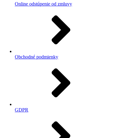
Online odstúpenie od zmluvy
Obchodné podmienky
GDPR