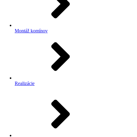
Montáž komínov
Realizácie