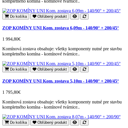
kompletného komína - komínové tvárnice..
Do košíka
Obľúbený produkt
ZOP KOMÍNY UNI Kom. zostava 6,09m - 140/90° + 200/45°
1 994,80€
Komínová zostava obsahuje: všetky komponenty nutné pre stavbu
kompletného komína - komínové tvárnice..
Do košíka
Obľúbený produkt
ZOP KOMÍNY UNI Kom. zostava 5,10m - 140/90° + 200/45°
1 795,80€
Komínová zostava obsahuje: všetky komponenty nutné pre stavbu
kompletného komína - komínové tvárnice..
Do košíka
Obľúbený produkt