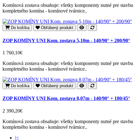
Komínová zostava obsahuje: všetky komponenty nutné pre stavbu
kompletného komína - komínové tvárnice..
Do košíka
Obľúbený produkt
ZOP KOMÍNY UNI Kom. zostava 5,10m - 140/90° + 200/90°
1 760,10€
Komínová zostava obsahuje: všetky komponenty nutné pre stavbu
kompletného komína - komínové tvárnice..
Do košíka
Obľúbený produkt
ZOP KOMÍNY UNI Kom. zostava 8,07m - 140/90° + 180/45°
2 390,20€
Komínová zostava obsahuje: všetky komponenty nutné pre stavbu
kompletného komína - komínové tvárnice..
|<