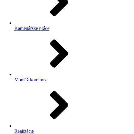
Kamenárske práce
Montáž komínov
Realizácie