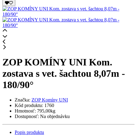
ZOP KOMÍNY UNI Kom.
zostava s vet. šachtou 8,07m -
180/90°
Značka:
ZOP Komíny UNI
Kód produktu:
1760
Hmotnosť:
795,00kg
Dostupnosť:
Na objednávku
Popis produktu