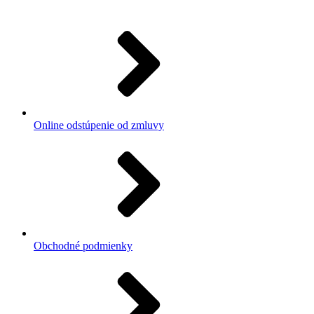
Online odstúpenie od zmluvy
Obchodné podmienky