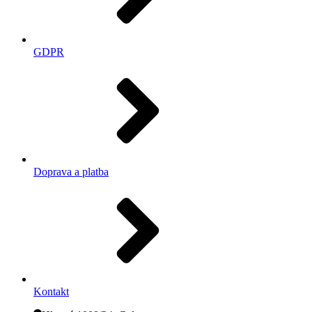
GDPR
Doprava a platba
Kontakt