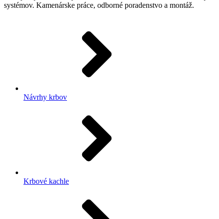
systémov. Kamenárske práce, odborné poradenstvo a montáž.
Návrhy krbov
Krbové kachle