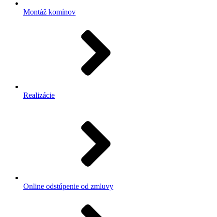
Montáž komínov
Realizácie
Online odstúpenie od zmluvy