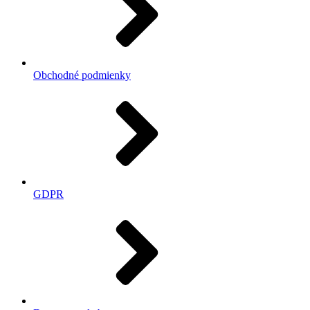
Obchodné podmienky
GDPR