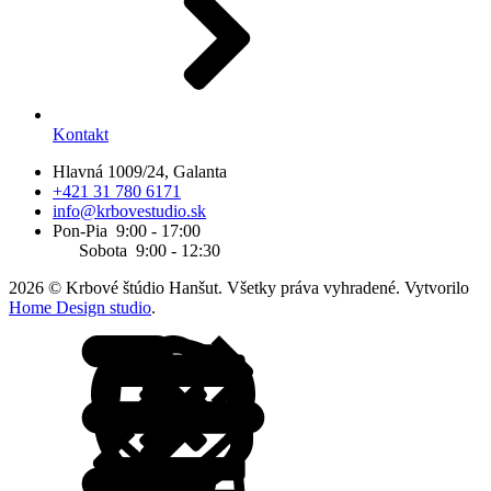
Kontakt
Hlavná 1009/24, Galanta
+421 31 780 6171
info@krbovestudio.sk
Pon-Pia 9:00 - 17:00
Sobota 9:00 - 12:30
2026 © Krbové štúdio Hanšut. Všetky práva vyhradené. Vytvorilo
Home Design studio
.