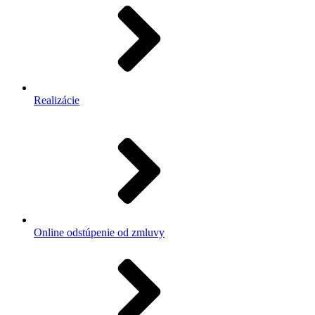
Realizácie
Online odstúpenie od zmluvy