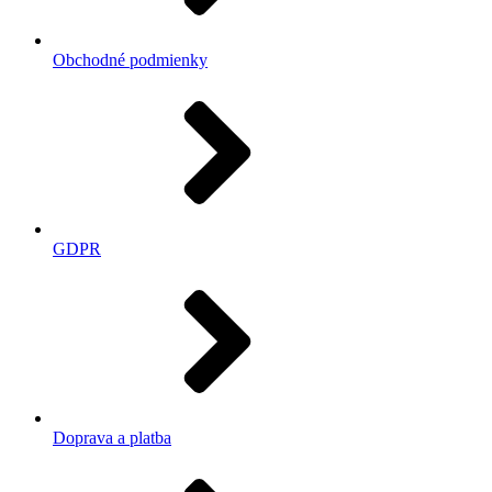
Obchodné podmienky
GDPR
Doprava a platba