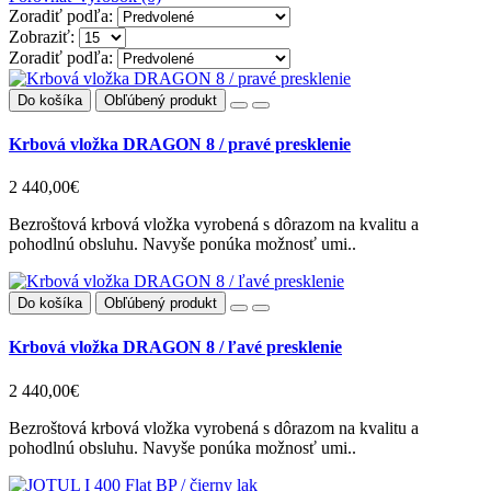
Zoradiť podľa:
Zobraziť:
Zoradiť podľa:
Do košíka
Obľúbený produkt
Krbová vložka DRAGON 8 / pravé presklenie
2 440,00€
Bezroštová krbová vložka vyrobená s dôrazom na kvalitu a
pohodlnú obsluhu. Navyše ponúka možnosť umi..
Do košíka
Obľúbený produkt
Krbová vložka DRAGON 8 / ľavé presklenie
2 440,00€
Bezroštová krbová vložka vyrobená s dôrazom na kvalitu a
pohodlnú obsluhu. Navyše ponúka možnosť umi..