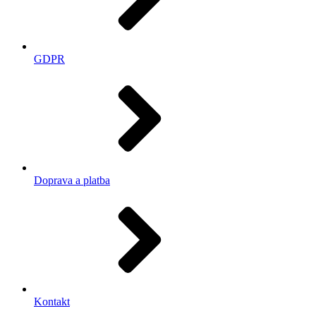
GDPR
Doprava a platba
Kontakt