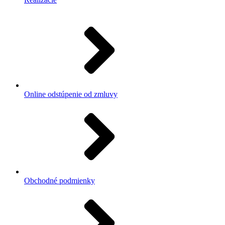
Online odstúpenie od zmluvy
Obchodné podmienky